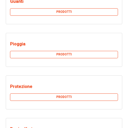
Guanti
PRODOTTI
Pioggia
PRODOTTI
Protezione
PRODOTTI