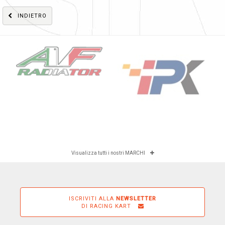
INDIETRO
Visualizza tutti i nostri MARCHI
ISCRIVITI ALLA
NEWSLETTER
DI RACING KART