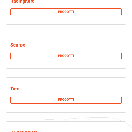
RacingKart
PRODOTTI
Scarpe
PRODOTTI
Tute
PRODOTTI