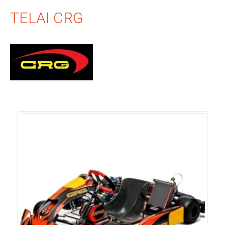
TELAI CRG