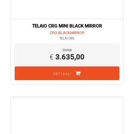
TELAIO CRG MINI BLACK MIRROR
CRG-BLACKMIRROR
TELAI CRG
Online
€
3.635,00
DETTAGLI