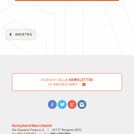
INDIETRO
ISCRIVITI ALLA
NEWSLETTER
DI RACING KART
Racing Kart di Marco Danieli
Via Giovanni Finazzi, 6
|
24127 Bergamo (BG)