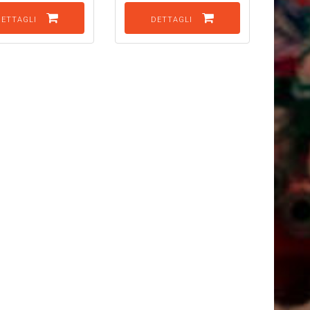
DETTAGLI
DETTAGLI