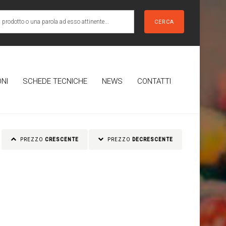
CERCA
NI
SCHEDE TECNICHE
NEWS
CONTATTI
PREZZO
CRESCENTE
PREZZO
DECRESCENTE