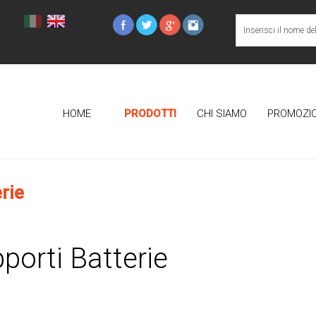
HOME
PRODOTTI
CHI SIAMO
PROMOZIO
rie
porti Batterie