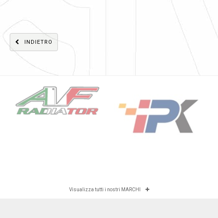
INDIETRO
Visualizza tutti i nostri MARCHI