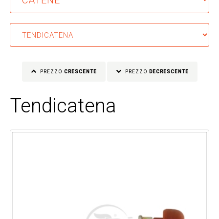
PREZZO
CRESCENTE
PREZZO
DECRESCENTE
Tendicatena