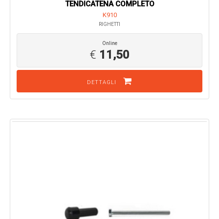
TENDICATENA COMPLETO
K910
RIGHETTI
Online
€
11,50
DETTAGLI