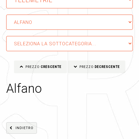
PREZZO
CRESCENTE
PREZZO
DECRESCENTE
Alfano
INDIETRO