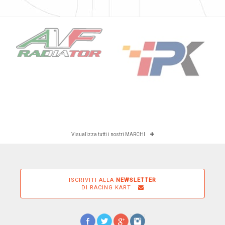
Visualizza tutti i nostri MARCHI
ISCRIVITI ALLA
NEWSLETTER
DI RACING KART