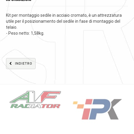
Kit per montaggio sedile in acciaio cromato, è un attrezzatura
utile per il posizionamento del sedile in fase di montaggio del
telaio.
- Peso netto: 1,58kg.
INDIETRO