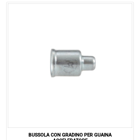
BUSSOLA CON GRADINO PER GUAINA