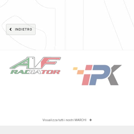
INDIETRO
Visualizza tutti i nostri MARCHI