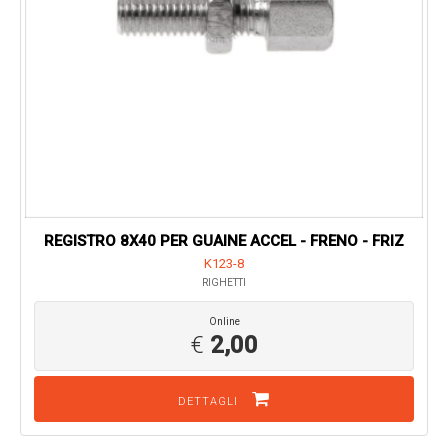
REGISTRO 8X40 PER GUAINE ACCEL - FRENO - FRIZ
K123-8
RIGHETTI
Online
€
2,00
DETTAGLI