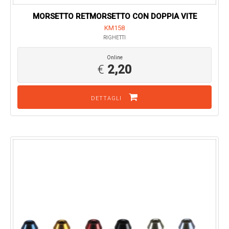
MORSETTO RETMORSETTO CON DOPPIA VITE
KM158
RIGHETTI
Online
€
2,20
DETTAGLI