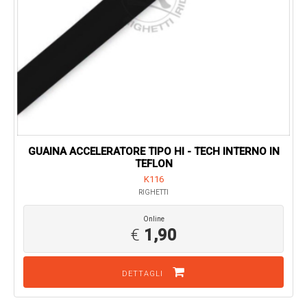
GUAINA ACCELERATORE TIPO HI - TECH INTERNO IN
TEFLON
K116
RIGHETTI
Online
€
1,90
DETTAGLI