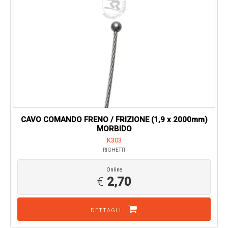
CAVO COMANDO FRENO / FRIZIONE (1,9 x 2000mm)
MORBIDO
K303
RIGHETTI
Online
€
2,70
DETTAGLI