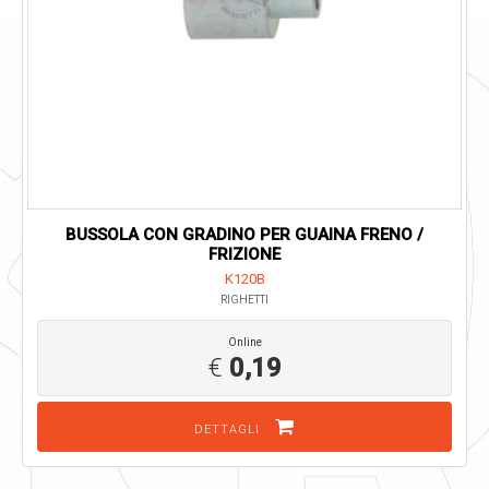
BUSSOLA CON GRADINO PER GUAINA FRENO /
FRIZIONE
K120B
RIGHETTI
Online
€
0,19
DETTAGLI