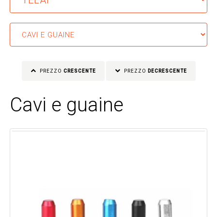
PREZZO
CRESCENTE
PREZZO
DECRESCENTE
Cavi e guaine