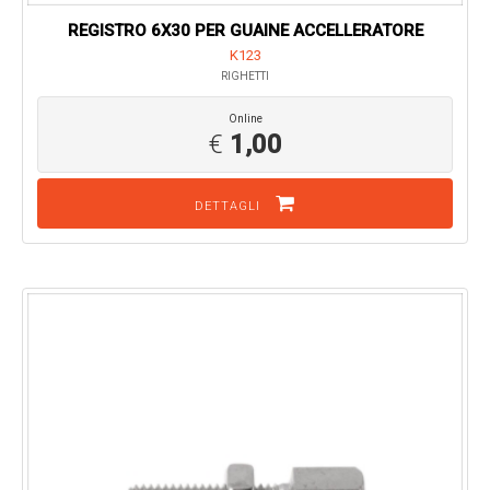
REGISTRO 6X30 PER GUAINE ACCELLERATORE
K123
RIGHETTI
Online
€
1,00
DETTAGLI