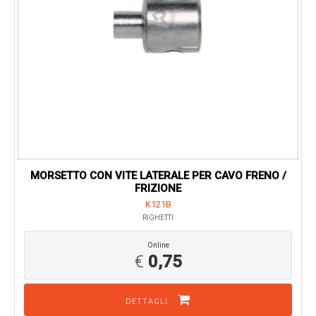
MORSETTO CON VITE LATERALE PER CAVO FRENO /
FRIZIONE
K121B
RIGHETTI
Online
€
0,75
DETTAGLI