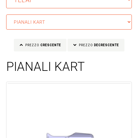
PREZZO
CRESCENTE
PREZZO
DECRESCENTE
PIANALI KART