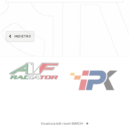
INDIETRO
Visualizza tutti i nostri MARCHI